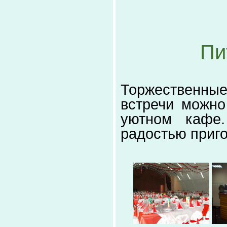
Пи
Торжественны
встречи можно
уютном кафе
радостью приго