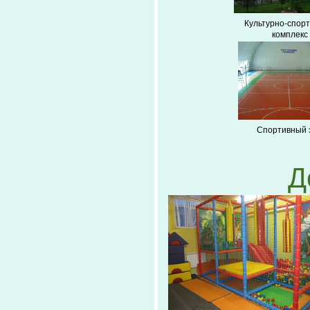
Культурно-спор
комплекс
Спортивный 
Д